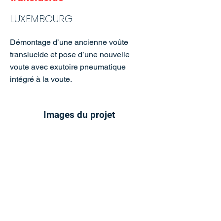
LUXEMBOURG
Démontage d’une ancienne voûte
translucide et pose d’une nouvelle
voute avec exutoire pneumatique
intégré à la voute.
Images du projet